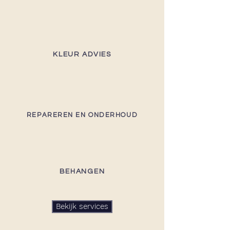
KLEUR ADVIES
REPAREREN EN ONDERHOUD
BEHANGEN
Bekijk services