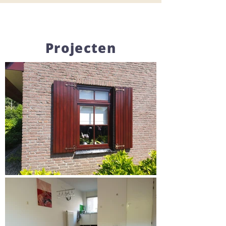
Projecten